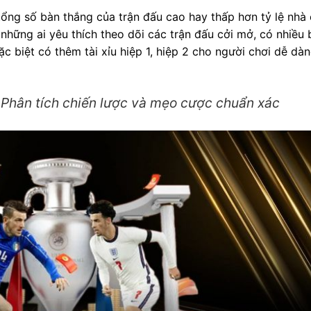
 tổng số bàn thắng của trận đấu cao hay thấp hơn tỷ lệ nhà 
 những ai yêu thích theo dõi các trận đấu cởi mở, có nhiều
đặc biệt có thêm tài xỉu hiệp 1, hiệp 2 cho người chơi dễ dà
 Phân tích chiến lược và mẹo cược chuẩn xác