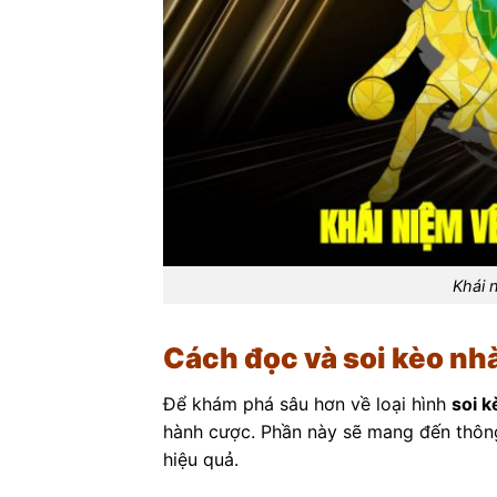
Khái n
Cách đọc và soi kèo nhà
Để khám phá sâu hơn về loại hình
soi k
hành cược. Phần này sẽ mang đến thông
hiệu quả.