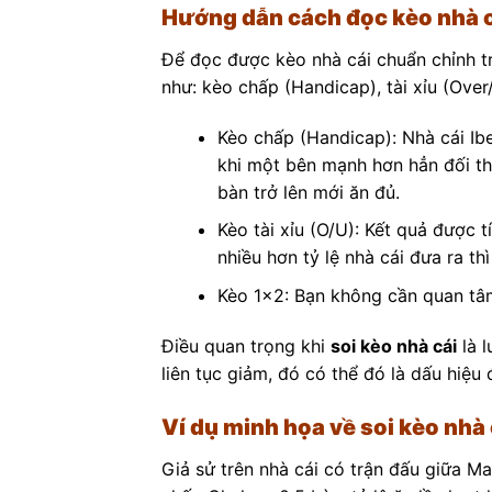
Hướng dẫn cách đọc kèo nhà cá
Để đọc được kèo nhà cái chuẩn chỉnh tr
như: kèo chấp (Handicap), tài xỉu (Over
Kèo chấp (Handicap): Nhà cái Ibe
khi một bên mạnh hơn hẳn đối thủ.
bàn trở lên mới ăn đủ.
Kèo tài xỉu (O/U): Kết quả được 
nhiều hơn tỷ lệ nhà cái đưa ra thì 
Kèo 1×2: Bạn không cần quan tâm
Điều quan trọng khi
soi kèo nhà cái
là l
liên tục giảm, đó có thể đó là dấu hiệ
Ví dụ minh họa về soi kèo nhà 
Giả sử trên nhà cái có trận đấu giữa M