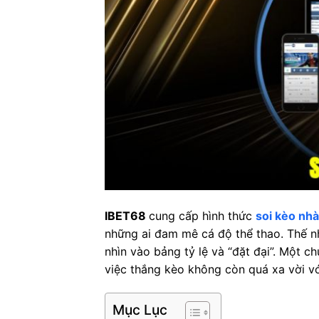
IBET68
cung cấp hình thức
soi kèo nhà
những ai đam mê cá độ thể thao. Thế nh
nhìn vào bảng tỷ lệ và “đặt đại”. Một ch
việc thắng kèo không còn quá xa vời v
Mục Lục