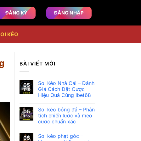
ĐĂNG KÝ
ĐĂNG NHẬP
SOI KÈO
g
BÀI VIẾT MỚI
Soi Kèo Nhà Cái – Đánh
05
Giá Cách Đặt Cược
Th5
Hiệu Quả Cùng Ibet68
Soi kèo bóng đá – Phân
05
tích chiến lược và mẹo
Th5
cược chuẩn xác
Soi kèo phạt góc –
05