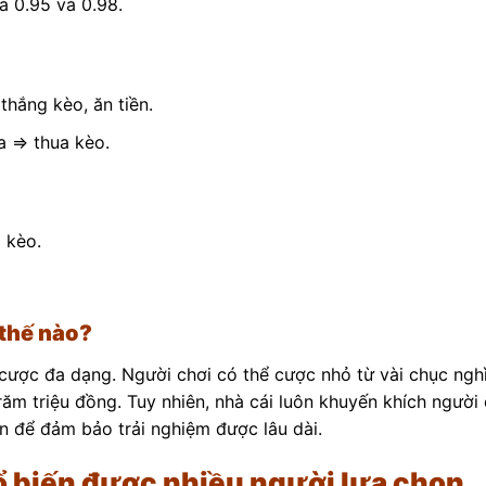
là 0.95 và 0.98.
thắng kèo, ăn tiền.
 => thua kèo.
 kèo.
 thế nào?
cược đa dạng. Người chơi có thể cược nhỏ từ vài chục ngh
ăm triệu đồng. Tuy nhiên, nhà cái luôn khuyến khích người 
n để đảm bảo trải nghiệm được lâu dài.
hổ biến được nhiều người lựa chọn