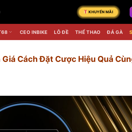
KHUYẾN MÃI
N
T68
CEO INBIKE
LÔ ĐỀ
THỂ THAO
ĐÁ GÀ
h Giá Cách Đặt Cược Hiệu Quả Cùn