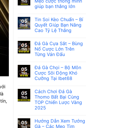
Mẹo cược thông minh
Th5
giúp bạn thắng lớn
Tin Soi Kèo Chuẩn – Bí
05
Quyết Giúp Bạn Nâng
Th5
Cao Tỷ Lệ Thắng
Đá Gà Cựa Sắt – Bùng
05
Nổ Cược Lớn Trên
Th5
Từng Ván Đấu
Đá Gà Chọi – Bộ Môn
05
Cược Sôi Động Khó
Th5
Cưỡng Tại Ibet68
với
Cách Chơi Đá Gà
05
là
Thomo Bất Bại Cùng
Th5
tín,
TOP Chiến Lược Vàng
2025
Hướng Dẫn Xem Tướng
05
Gà – Các Mẹo Tìm
Th5