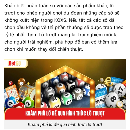
Khác biệt hoàn toàn so với các sản phẩm khác, lô
trượt cho phép người chơi dự đoán những cặp số sẽ
không xuất hiện trong KQXS. Nếu tất cả các số đã
chọn đều không về thì phần thưởng sẽ được trao theo
tỷ lệ nhất định. Lô trượt mang lại trải nghiệm mới lạ
cho người trải nghiệm, phù hợp để bạn có thêm lựa
chọn khi muốn thay đổi chiến thuật.
Khám phá lô đề qua hình thức lô trượt