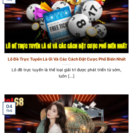
Lô Đề Trực Tuyến Là Gì Và Các Cách Đặt Cược Phổ Biến Nhất
Lô đề trực tuyến là thể loại giải trí được phát triển từ sớm,
luôn [...]
04
Th5