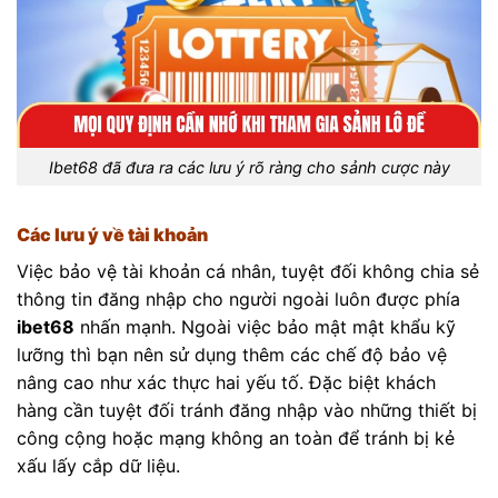
Ibet68 đã đưa ra các lưu ý rõ ràng cho sảnh cược này
Các lưu ý về tài khoản
Việc bảo vệ tài khoản cá nhân, tuyệt đối không chia sẻ
thông tin đăng nhập cho người ngoài luôn được phía
ibet68
nhấn mạnh. Ngoài việc bảo mật mật khẩu kỹ
lưỡng thì bạn nên sử dụng thêm các chế độ bảo vệ
nâng cao như xác thực hai yếu tố. Đặc biệt khách
hàng cần tuyệt đối tránh đăng nhập vào những thiết bị
công cộng hoặc mạng không an toàn để tránh bị kẻ
xấu lấy cắp dữ liệu.