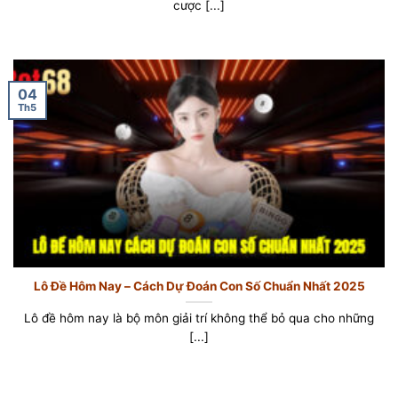
cược [...]
04
Th5
Lô Đề Hôm Nay – Cách Dự Đoán Con Số Chuẩn Nhất 2025
Lô đề hôm nay là bộ môn giải trí không thể bỏ qua cho những
[...]