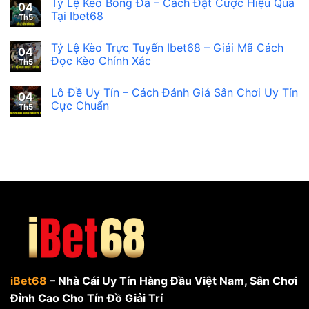
Tỷ Lệ Kèo Bóng Đá – Cách Đặt Cược Hiệu Quả
04
Tại Ibet68
Th5
Tỷ Lệ Kèo Trực Tuyến Ibet68 – Giải Mã Cách
04
Đọc Kèo Chính Xác
Th5
Lô Đề Uy Tín – Cách Đánh Giá Sân Chơi Uy Tín
04
Cực Chuẩn
Th5
iBet68
– Nhà Cái Uy Tín Hàng Đầu Việt Nam, Sân Chơi
Đỉnh Cao Cho Tín Đồ Giải Trí