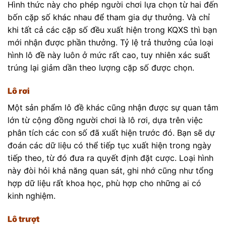
Hình thức này cho phép người chơi lựa chọn từ hai đến
bốn cặp số khác nhau để tham gia dự thưởng. Và chỉ
khi tất cả các cặp số đều xuất hiện trong KQXS thì bạn
mới nhận được phần thưởng. Tỷ lệ trả thưởng của loại
hình lô đề này luôn ở mức rất cao, tuy nhiên xác suất
trúng lại giảm dần theo lượng cặp số được chọn.
Lô rơi
Một sản phẩm lô đề khác cũng nhận được sự quan tâm
lớn từ cộng đồng người chơi là lô rơi, dựa trên việc
phân tích các con số đã xuất hiện trước đó. Bạn sẽ dự
đoán các dữ liệu có thể tiếp tục xuất hiện trong ngày
tiếp theo, từ đó đưa ra quyết định đặt cược. Loại hình
này đòi hỏi khả năng quan sát, ghi nhớ cũng như tổng
hợp dữ liệu rất khoa học, phù hợp cho những ai có
kinh nghiệm.
Lô trượt