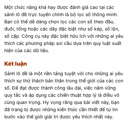
Một chức năng khá hay được đánh giá cao tại các
sảnh lô đề trực tuyến chính là bộ lọc số thông minh.
Bạn có thể dễ dàng chọn lọc các con số theo đầu,
đuôi, tổng hoặc các dãy đặc biệt như số kép, số lộn,
số cặp. Công cụ này đặc biệt hữu ích với những ai yêu
thích các phương pháp soi cầu dựa trên quy luật xuất
hiện của các dữ liệu.
Kết luận
Sảnh lô đề là một nền tảng tuyệt vời cho những ai yêu
thích sự thử thách bản thân trong thế giới của các con
số. Để đạt được thành công lâu dài, việc nắm vững
quy tắc và áp dụng các chiến thuật hợp lý là điều vô
cùng quan trọng. Hy vọng rằng qua bài viết này, bạn
đã trang bị được những kiến thức cần thiết để tự tin
bước vào thế giới giải trí được yêu thích nhất này.