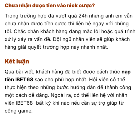
Chưa nhận được tiền vào nick cược?
Trong trường hợp đã vượt quá 24h nhưng anh em vẫn
chưa nhận được tiền cược thì liên hệ ngay với chúng
tôi. Chắc chắn khách hàng đang mắc lỗi hoặc quá trình
xử lý xảy ra vấn đề. Đội ngũ nhân viên sẽ giúp khách
hàng giải quyết trường hợp này nhanh nhất.
Kết luận
Qua bài viết, khách hàng đã biết được cách thức
nạp
tiền IBET68
sao cho phù hợp nhất. Hội viên có thể
thực hiện theo những bước hướng dẫn để thành công
một cách dễ dàng. Ngoài ra, có thể liên hệ với nhân
viên IBET68 bất kỳ khi nào nếu cần sự trợ giúp từ
cổng game.