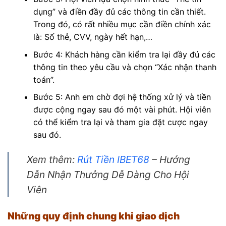
dụng” và điền đầy đủ các thông tin cần thiết.
Trong đó, có rất nhiều mục cần điền chính xác
là: Số thẻ, CVV, ngày hết hạn,…
Bước 4: Khách hàng cần kiểm tra lại đầy đủ các
thông tin theo yêu cầu và chọn “Xác nhận thanh
toán”.
Bước 5: Anh em chờ đợi hệ thống xử lý và tiền
được cộng ngay sau đó một vài phút. Hội viên
có thể kiểm tra lại và tham gia đặt cược ngay
sau đó.
Xem thêm:
Rút Tiền IBET68
– Hướng
Dẫn Nhận Thưởng Dễ Dàng Cho Hội
Viên
Những quy định chung khi giao dịch