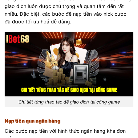
giao dịch luôn được chú trọng và quan tâm đến rất
nhiều. Đặc biệt, các bước để nạp tiền vào nick cược
đã được tối ưu hoá dễ dàng.
Chi tiết từng thao tác để giao dịch tại cổng game
Nạp tiền qua ngân hàng
Các bước nạp tiền với hình thức ngân hàng khá đơn