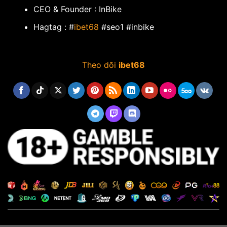
CEO & Founder : InBike
Hagtag : #
ibet68
#seo1 #inbike
Theo dõi
ibet68