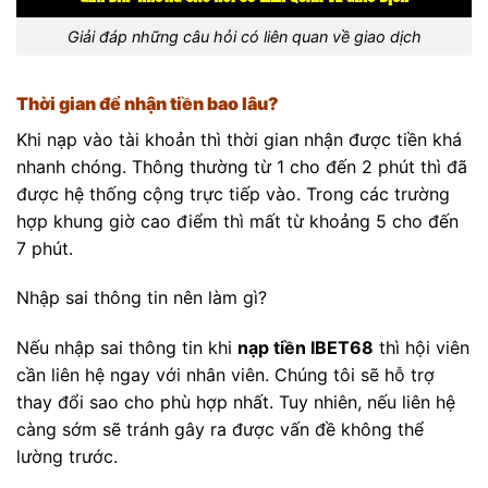
Giải đáp những câu hỏi có liên quan về giao dịch
Thời gian để nhận tiền bao lâu?
Khi nạp vào tài khoản thì thời gian nhận được tiền khá
nhanh chóng. Thông thường từ 1 cho đến 2 phút thì đã
được hệ thống cộng trực tiếp vào. Trong các trường
hợp khung giờ cao điểm thì mất từ khoảng 5 cho đến
7 phút.
Nhập sai thông tin nên làm gì?
Nếu nhập sai thông tin khi
nạp tiền IBET68
thì hội viên
cần liên hệ ngay với nhân viên. Chúng tôi sẽ hỗ trợ
thay đổi sao cho phù hợp nhất. Tuy nhiên, nếu liên hệ
càng sớm sẽ tránh gây ra được vấn đề không thể
lường trước.