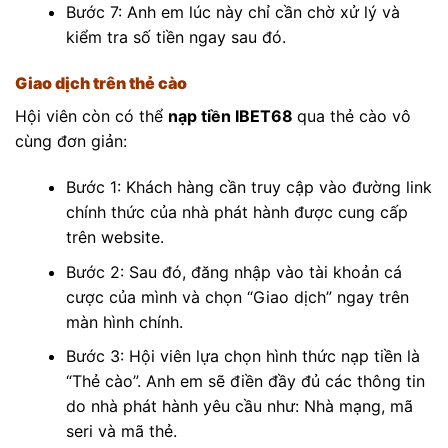
Bước 7: Anh em lúc này chỉ cần chờ xử lý và
kiểm tra số tiền ngay sau đó.
Giao dịch trên thẻ cào
Hội viên còn có thể
nạp tiền IBET68
qua thẻ cào vô
cùng đơn giản:
Bước 1: Khách hàng cần truy cập vào đường link
chính thức của nhà phát hành được cung cấp
trên website.
Bước 2: Sau đó, đăng nhập vào tài khoản cá
cược của mình và chọn “Giao dịch” ngay trên
màn hình chính.
Bước 3: Hội viên lựa chọn hình thức nạp tiền là
“Thẻ cào”. Anh em sẽ điền đầy đủ các thông tin
do nhà phát hành yêu cầu như: Nhà mạng, mã
seri và mã thẻ.